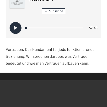
Vertrauen. Das Fundament für jede funktionierende
Beziehung. Wir sprechen darüber, was Vertrauen
bedeutet und wie man Vertrauen aufbauen kann.