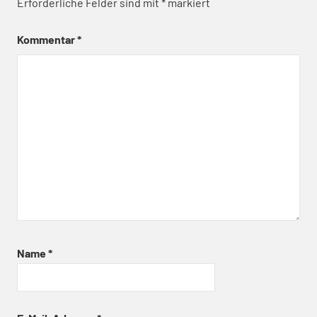
Erforderliche Felder sind mit
*
markiert
Kommentar
*
Name
*