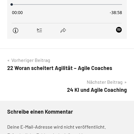
Beitragsnavigation
Vorheriger Beitrag
22 Woran scheitert Agilität – Agile Coaches
Nächster Beitrag
24 KI und Agile Coaching
Schreibe einen Kommentar
Deine E-Mail-Adresse wird nicht veröffentlicht.