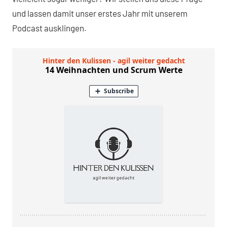
und lassen damit unser erstes Jahr mit unserem
Podcast ausklingen.