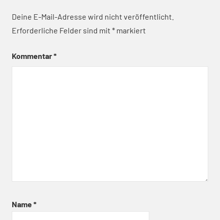
Deine E-Mail-Adresse wird nicht veröffentlicht.
Erforderliche Felder sind mit
*
markiert
Kommentar
*
Name
*