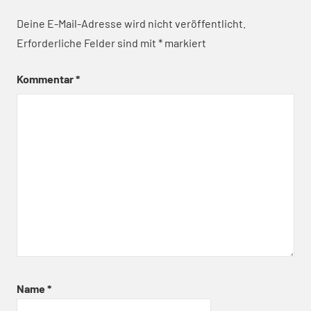
Deine E-Mail-Adresse wird nicht veröffentlicht.
Erforderliche Felder sind mit
*
markiert
Kommentar
*
Name
*