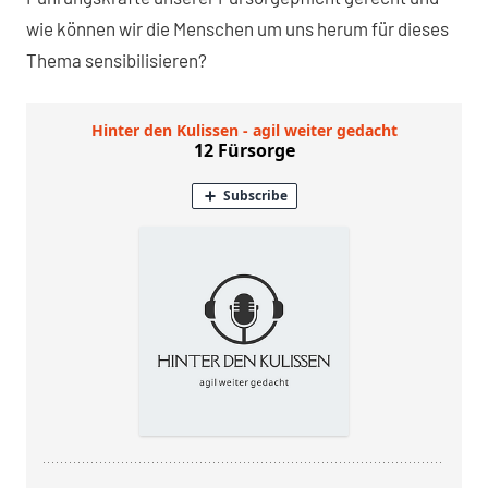
wie können wir die Menschen um uns herum für dieses
Thema sensibilisieren?