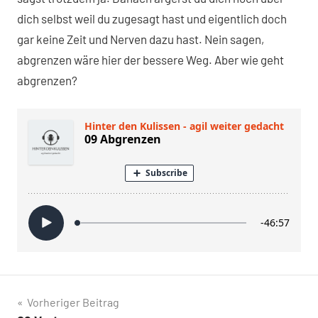
dich selbst weil du zugesagt hast und eigentlich doch
gar keine Zeit und Nerven dazu hast. Nein sagen,
abgrenzen wäre hier der bessere Weg. Aber wie geht
abgrenzen?
Beitragsnavigation
Vorheriger Beitrag