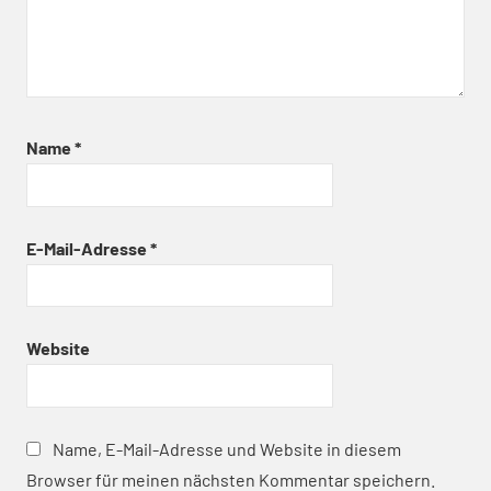
Name
*
E-Mail-Adresse
*
Website
Name, E-Mail-Adresse und Website in diesem
Browser für meinen nächsten Kommentar speichern.