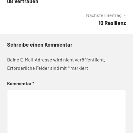
08 Vertrauen
Nächster Beitrag
10 Resilienz
Schreibe einen Kommentar
Deine E-Mail-Adresse wird nicht veröffentlicht.
Erforderliche Felder sind mit
*
markiert
Kommentar
*